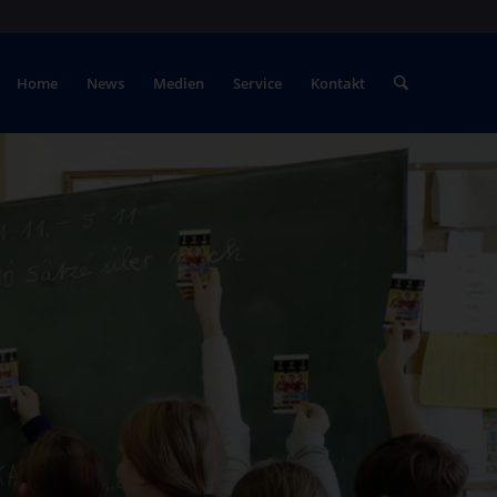
Home
News
Medien
Service
Kontakt