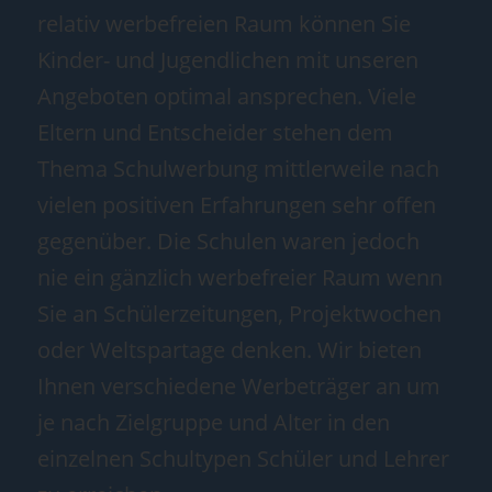
relativ werbefreien Raum können Sie
Kinder- und Jugendlichen mit unseren
Angeboten optimal ansprechen. Viele
Eltern und Entscheider stehen dem
Thema Schulwerbung mittlerweile nach
vielen positiven Erfahrungen sehr offen
gegenüber. Die Schulen waren jedoch
nie ein gänzlich werbefreier Raum wenn
Sie an Schülerzeitungen, Projektwochen
oder Weltspartage denken. Wir bieten
Ihnen verschiedene Werbeträger an um
je nach Zielgruppe und Alter in den
einzelnen Schultypen Schüler und Lehrer