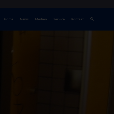
Home
News
Medien
Service
Kontakt