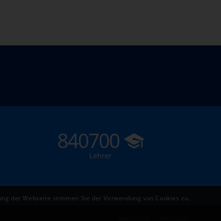
840700
Lehrer
zung der Webseite stimmen Sie der Verwendung von Cookies zu.
Datenschutz
Impressum